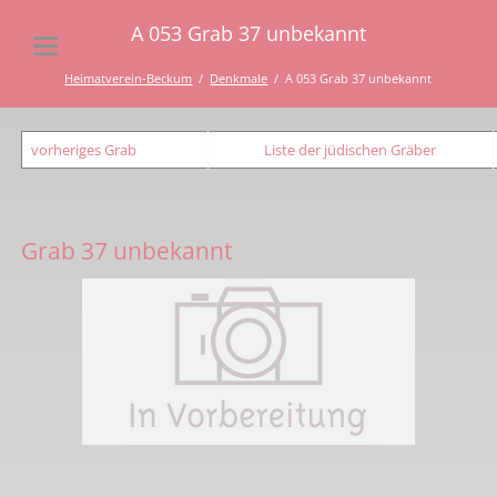
A 053 Grab 37 unbekannt
Heimatverein-Beckum
Denkmale
A 053 Grab 37 unbekannt
vorheriges Grab
Liste der jüdischen Gräber
Grab 37 unbekannt