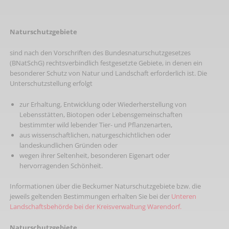
Naturschutzgebiete
sind nach den Vorschriften des Bundesnaturschutzgesetzes
(BNatSchG) rechtsverbindlich festgesetzte Gebiete, in denen ein
besonderer Schutz von Natur und Landschaft erforderlich ist. Die
Unterschutzstellung erfolgt
zur Erhaltung, Entwicklung oder Wiederherstellung von
Lebensstätten, Biotopen oder Lebensgemeinschaften
bestimmter wild lebender Tier- und Pflanzenarten,
aus wissenschaftlichen, naturgeschichtlichen oder
landeskundlichen Gründen oder
wegen ihrer Seltenheit, besonderen Eigenart oder
hervorragenden Schönheit.
Informationen über die Beckumer Naturschutzgebiete bzw. die
jeweils geltenden Bestimmungen erhalten Sie bei der
Unteren
Landschaftsbehörde bei der Kreisverwaltung Warendorf.
Naturschutzgebiete