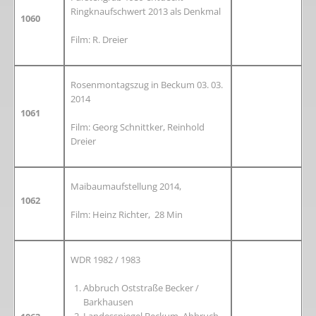
Ringknaufschwert 2013 als Denkmal
1060
Film: R. Dreier
Rosenmontagszug in Beckum 03. 03.
2014
1061
Film: Georg Schnittker, Reinhold
Dreier
Maibaumaufstellung 2014,
1062
Film: Heinz Richter, 28 Min
WDR 1982 / 1983
Abbruch Oststraße Becker /
Barkhausen