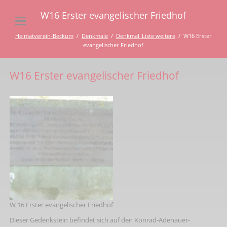
W16 Erster evangelischer Friedhof
Heimatverein-Beckum
Denkmale
Denkmal_Liste weitere
W16 Erster
evangelischer Friedhof
W16 Erster evangelischer Friedhof
W 16 Erster evangelischer Friedhof
Dieser Gedenkstein befindet sich auf den Konrad-Adenauer-