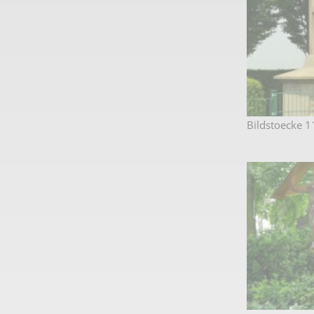
Bildstoecke 1