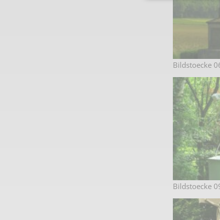
Bildstoecke 0
Bildstoecke 0