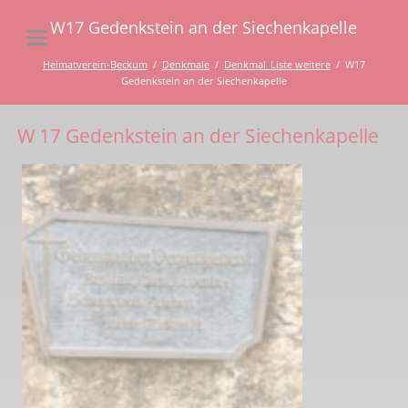
W17 Gedenkstein an der Siechenkapelle
Heimatverein-Beckum
Denkmale
Denkmal_Liste weitere
W17
Gedenkstein an der Siechenkapelle
W 17 Gedenkstein an der Siechenkapelle