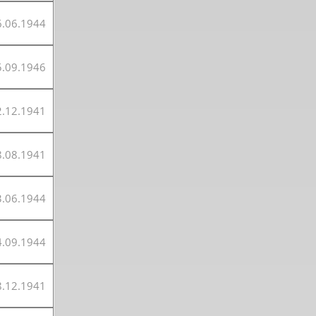
6.06.1944
5.09.1946
2.12.1941
8.08.1941
3.06.1944
4.09.1944
8.12.1941