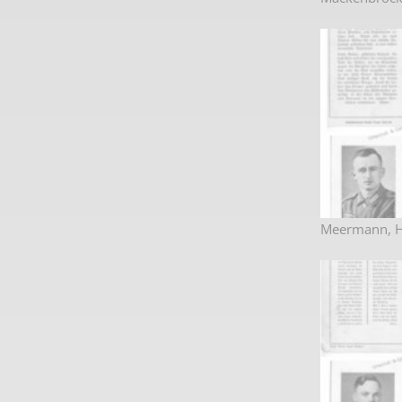
Meermann, H