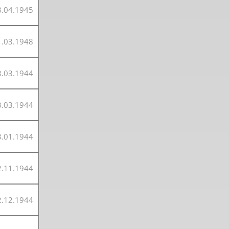
8.04.1945
1.03.1948
3.03.1944
3.03.1944
3.01.1944
2.11.1944
2.12.1944