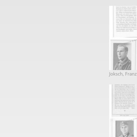
Joksch, Franz