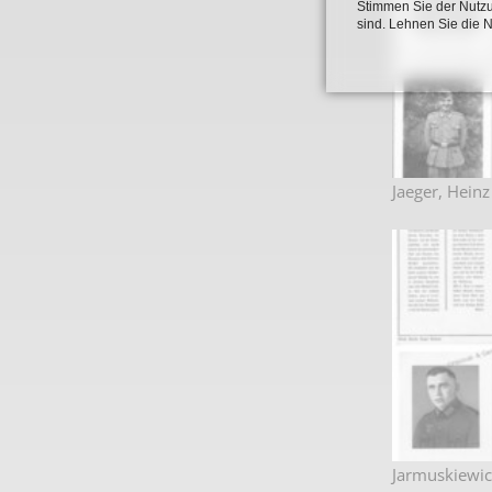
Stimmen Sie der Nutzu
sind. Lehnen Sie die 
Jaeger, Heinz
Jarmuskiewic