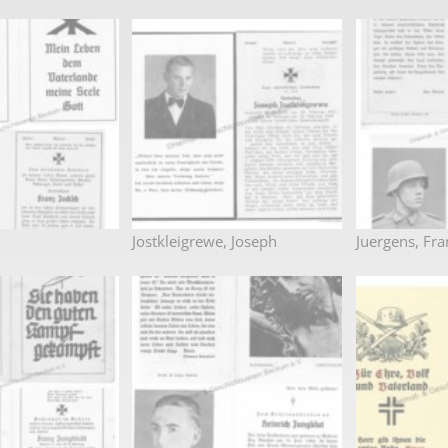
Jostkleigrewe, Joseph
Juergens, Fra