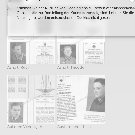
Aschhoff, Anton
Aschoff, Heinrich
Stimmen Sie der Nutzung von GoogleMaps zu, setzen wir entsprechend
Cookies, die zur Darstellung der Karten notwendig sind. Lehnen Sie die
Nutzung ab, werden entsprechende Cookies nicht gesetzt.
Asholt, Rudi
Asholt, Theodor
Auf dem Venne, Joh
Austermann, Heinz