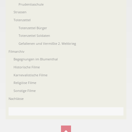
Prudentiaschule
Strassen
Totenzettel
Totenzettel Bürger
Totenzettel Soldaten
Gefallenen und Vermißte 2. Weltkrieg
Filmarchiv
Begegnungen im Blumenthal
Historische Filme
Karnevalistische Filme
Religiöse Filme
Sonstige Filme
Nachlässe