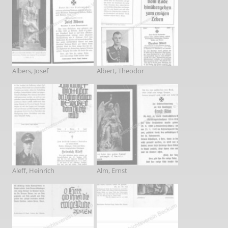
Albers, Josef
Albert, Theodor
Aleff, Heinrich
Alm, Ernst