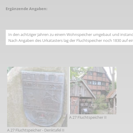
Ergänzende Angaben:
In den achtziger Jahren zu einem Wohnspeicher umgebaut und instand
Nach Angaben des Urkatasters lag der Fluchtspeicher noch 1830 auf ein
A 27 Fluchtspeicher II
A 27 Fluchtspeicher - Denktafel II