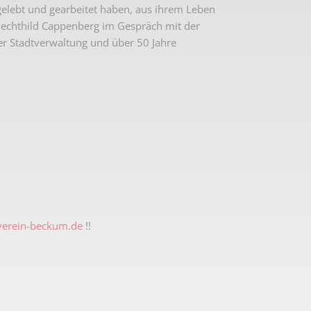
elebt und gearbeitet haben, aus ihrem Leben
Mechthild Cappenberg im Gespräch mit der
der Stadtverwaltung und über 50 Jahre
erein-beckum.de
!!