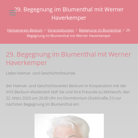
29. Begegnung im Blumenthal mit Werner
Haverkemper
Heimatverein-Beckum
Veranstaltungen
Begegnung im Blumenthal
29.
Begegnung im Blumenthal mit Werner Haverkemper
29. Begegnung im Blumenthal mit Werner
Haverkemper
Liebe Heimat- und Geschichtsfreunde,
der Heimat- und Geschichtsverein Beckum in Kooperation mit der
VHS Beckum-Wadersloh lädt Sie und Ihre Freunde zu Mittwoch, den
22. März 2023 um 20.00 Uhr ins Dormitorium (Südstraße 21) zur
nächsten Begegnung im Blumenthal ein: