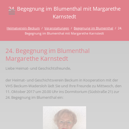
24. Begegnung im Blumenthal mit Margarethe
Karnstedt
Heimatverein-Beckum
Veranstaltungen
Begegnung im Blumenthal
24.
Begegnung im Blumenthal mit Margarethe Karnstedt
24. Begegnung im Blumenthal
Margarethe Karnstedt
Liebe Heimat- und Geschichtsfreunde,
der Heimat- und Geschichtsverein Beckum in Kooperation mit der
VHS Beckum-Wadersloh lädt Sie und Ihre Freunde zu Mittwoch, den
11. Oktober 2017 um 20.00 Uhr ins Dormitorium (Südstraße 21) zur
24. Begegnung im Blumenthal ein: