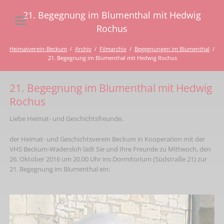
21. Begegnung im Blumenthal mit Hedwig
Rochus
Heimatverein-Beckum
Archiv
Filmarchiv
Begegnungen im Blumenthal
21. Begegnung im Blumenthal mit Hedwig Rochus
21. Begegnung im Blumenthal mit Hedwig
Rochus
Liebe Heimat- und Geschichtsfreunde,
der Heimat- und Geschichtsverein Beckum in Kooperation mit der
VHS Beckum-Wadersloh lädt Sie und Ihre Freunde zu Mittwoch, den
26. Oktober 2016 um 20.00 Uhr ins Dormitorium (Südstraße 21) zur
21. Begegnung im Blumenthal ein: