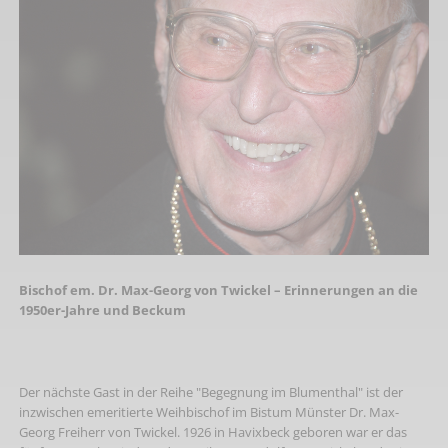
Bischof em. Dr. Max-Georg von Twickel – Erinnerungen an die
1950er-Jahre und Beckum
Der nächste Gast in der Reihe "Begegnung im Blumenthal" ist der
inzwischen emeritierte Weihbischof im Bistum Münster Dr. Max-
Georg Freiherr von Twickel. 1926 in Havixbeck geboren war er das