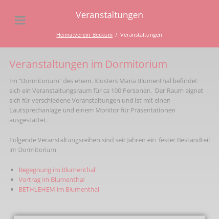
Veranstaltungen
Heimatverein-Beckum
Veranstaltungen
Veranstaltungen im Dormitorium
Im "Dormitorium" des ehem. Klosters Maria Blumenthal befindet
sich ein Veranstaltungsraum für ca 100 Personen. Der Raum eignet
sich für verschiedene Veranstaltungen und ist mit einen
Lautsprechanlage und einem Monitor für Präsentationen
ausgestattet.
Folgende Veranstaltungsreihen sind seit Jahren ein fester Bestandteil
im Dormitorium
Begegnung im Blumenthal
Vortrag im Blumenthal
BETHLEHEM im Blumenthal