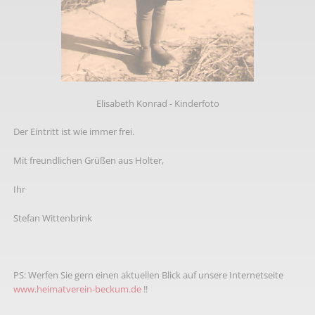
Elisabeth Konrad - Kinderfoto
Der Eintritt ist wie immer frei.
Mit freundlichen Grüßen aus Holter,
Ihr
Stefan Wittenbrink
PS: Werfen Sie gern einen aktuellen Blick auf unsere Internetseite
www.heimatverein-beckum.de
!!