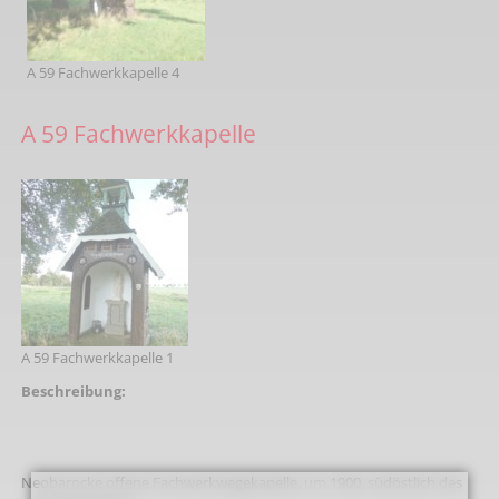
A 59 Fachwerkkapelle 4
A 59 Fachwerkkapelle
A 59 Fachwerkkapelle 1
Beschreibung:
Neobarocke offene Fachwerkwegekapelle, um 1900, südöstlich des